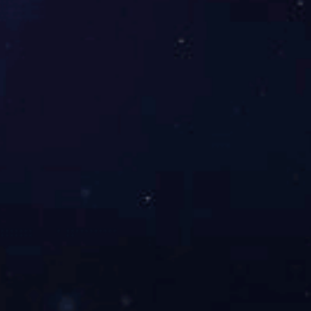
首批协同创新
；
司受让省电子集