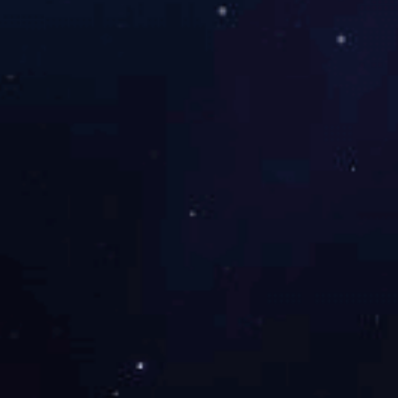
● 2013年5月 江西联星显示创新体有限公司设立，实施全省
体
工程；
2012
年
● 2012年9月 中大尺寸电容式触摸屏万年生产基地开工建设
2011
年
● 2011年 5月 省电子集团整体改制，江西鑫盛投资有限公
团
有限公司持有公司的股权，成为公司股东；
● 2011年 8月 硅谷天堂等风险投资基金成为公司股东；
2007
年