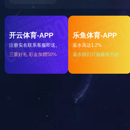
● 2023年07月 启动墨西哥工厂建设
2022
年
● 2022年 公司模造破璃产能突破5kk/月；
● 2022年03月 成立中山联拓光学有限公司；
● 2022年04月 成立桐城联创电子有限公司；
2021
年
● 2021年 成立合肥联创光学有限公司；
2020
年