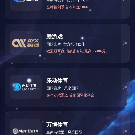

查看详情
视频显示屏
查看详情
Details
查看详情
光学反射镜
查看详情
Details
查看详情
光学扫描仪
查看详情
Details
查看详情
光学镜头
查看详情
Details