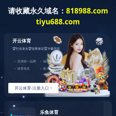
千亿体育
网站千亿体育
千亿体育-千亿qianyi(中国)
公司简介
发展历程
技术创新
企业宣传片
社会责任
产品介绍
千亿体育-千亿qianyi(中国)
触显产业
应用终端产业
产品应用展
示
投资者关系
新闻资讯
加入我们
招贤纳士
员工福利
全球产业布局

网站千亿体育
千亿体育-千亿qianyi(中国)

公司简介
发展历程
技术创新
企业宣传片
社会责任
产品介绍

千亿体育-千亿qianyi(中国)
触显产业
应用终端产业
产品应用展