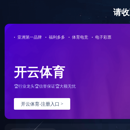
千亿体育
网站千亿体育
千亿体育-千亿qianyi(中国)
公司简介
发展历程
技术创新
企业宣传片
社会责任
产品介绍
千亿体育-千亿qianyi(中国)
触显产业
应用终端产业
产品应用展
投资者关系
新闻资讯
加入我们
招贤纳士
员工福利
全球产业布局

网站千亿体育
千亿体育-千亿qianyi(中国)

公司简介
发展历程
技术创新
企业宣传片
社会责任
产品介绍

千亿体育-千亿qianyi(中国)
触显产业
应用终端产业
产品应用展
投资者关系