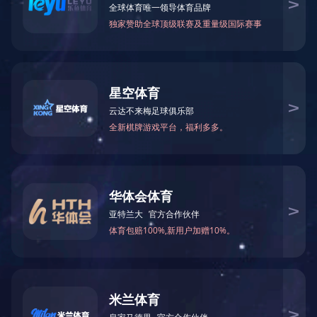
示
投资者关系
新闻资讯
加入我们

招贤纳士
员工福利
全球产业布局

搜索


资质荣誉
当前位置：
千亿体育
/
产品介绍
/
应用终端产业
/
应用终端产业