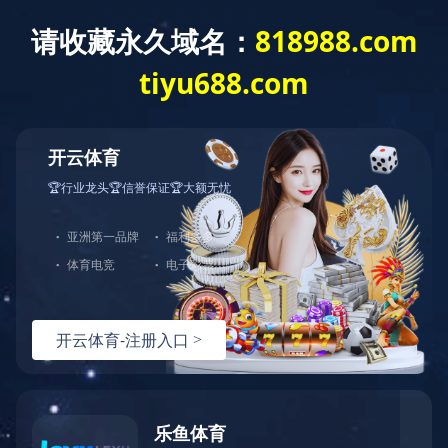
千亿体育
网站千亿体育
千亿体育-千亿qianyi(中国)
公司简介
发展历程
技术创新
企业宣传片
社会责任
产品介绍
千亿体育-千亿qianyi(中国)
触显产业
应用终端产业
产品应用展
示
投资者关系
新闻资讯
加入我们
招贤纳士
员工福利
全球产业布局

网站千亿体育
千亿体育-千亿qianyi(中国)

公司简介
发展历程
技术创新
企业宣传片
社会责任
产品介绍

千亿体育-千亿qianyi(中国)
触显产业
应用终端产业
产品应用展