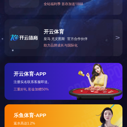
Details
查看详情
智能手表
查看详情
Details
查看详情
智能音响
查看详情
Details
查看详情
会议降噪麦克风音响
查看详情
Details
查看详情
点阵笔
查看详情
Details